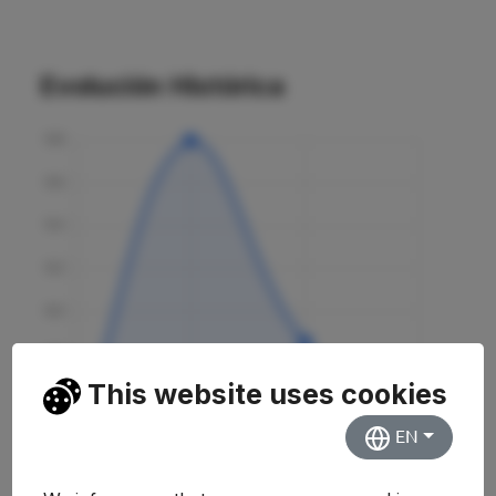
Evolución Histórica
This website uses cookies
EN