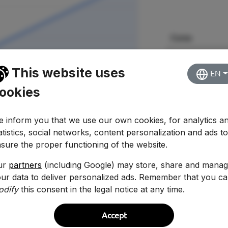
Curso
2020/2021
This website uses
EN
2019/2020
ookies
 inform you that we use our own cookies, for analytics a
atistics, social networks, content personalization and ads t
sure the proper functioning of the website.
ur
partners
(including Google) may store, share and mana
ur data to deliver personalized ads. Remember that you c
odify
this consent in the legal notice at any time.
niversidades
Accept