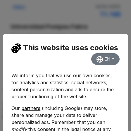
NOTA CORTE
Pública
11.160
Universidad Pompeu Fabra
Facultad de Economía y Empresa
This website uses cookies
Ver Detalles
EN
We inform you that we use our own cookies,
for analytics and statistics, social networks,
content personalization and ads to ensure the
PREGUNTAS FRECUENTES (FAQ)
proper functioning of the website.
¿Qué nota de corte se necesita para
Our
partners
(including Google) may store,
estudiar Ciencias Empresariales -
share and manage your data to deliver
Management en 2026-2027?
personalized ads. Remember that you can
La nota de corte de Ciencias Empresariales -
modify
this consent in the legal notice at any