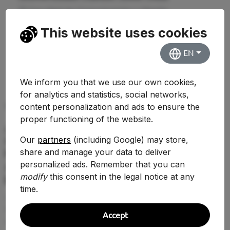
Facultad de Comunicación y Diseño
This website uses cookies
Ver Detalles
EN
We inform you that we use our own cookies,
for analytics and statistics, social networks,
content personalization and ads to ensure the
PREGUNTAS FRECUENTES (FAQ)
proper functioning of the website.
¿Qué nota de corte se necesita para
estudiar Comunicación Audiovisual y
Our
partners
(including Google) may store,
share and manage your data to deliver
Nuevos Medios / Bachelor in
personalized ads. Remember that you can
Audiovisual Communication and New
modify
this consent in the legal notice at any
Media en 2026-2027?
time.
La nota de corte de Comunicación Audiovisual y
Nuevos Medios / Bachelor in Audiovisual
Accept
Communication and New Media cambia según la