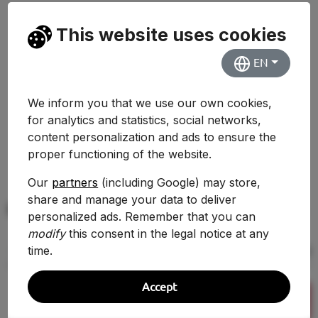
This website uses cookies
Evolución Histórica
EN
No hay suficientes datos históricos para mostrar
una comparativa.
We inform you that we use our own cookies,
for analytics and statistics, social networks,
content personalization and ads to ensure the
proper functioning of the website.
Our
partners
(including Google) may store,
share and manage your data to deliver
Mismo grado en otras universidades
personalized ads. Remember that you can
modify
this consent in the legal notice at any
time.
Universidad
Centro
Nota Corte
Acción
Facultad de
Universidad
Accept
Ver
Humanidades,
Carlos III de
11.809
Comunicación y
ficha