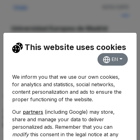
NOTA CORTE
Privada
—
Universidad Europea de Madrid
Facultad de Diseño y Tecnologías Creativas
This website uses cookies
Ver Detalles
EN
We inform you that we use our own cookies,
for analytics and statistics, social networks,
content personalization and ads to ensure the
PREGUNTAS FRECUENTES (FAQ)
proper functioning of the website.
¿Qué nota de corte se necesita para
Our
partners
(including Google) may store,
estudiar Comunicación y Gestión de
share and manage your data to deliver
Moda en 2026-2027?
personalized ads. Remember that you can
modify
this consent in the legal notice at any
La nota de corte de Comunicación y Gestión de Moda