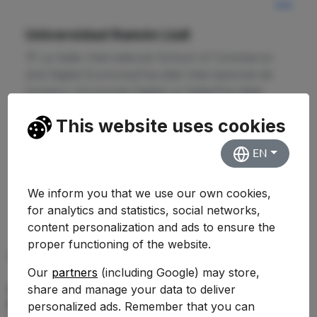
—
Universidad Ramón Llull
La Salle International School of Commerce
and Digital Economy/Facultat Internacional de
Comerç i Economia Digital La Salle/Facultad
Internacional de Comercio y Economía Digital La
This website uses cookies
Salle
EN
Ver Detalles
We inform you that we use our own cookies,
for analytics and statistics, social networks,
content personalization and ads to ensure the
proper functioning of the website.
PREGUNTAS FRECUENTES (FAQ)
Our
partners
(including Google) may store,
¿Qué nota de corte se necesita para
share and manage your data to deliver
estudiar Dirección de Empresas
personalized ads. Remember that you can