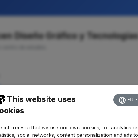
en Diseño Gráfico y Tecnologías
o centro de estudios.
This website uses
EN
ookies
 inform you that we use our own cookies, for analytics a
atistics, social networks, content personalization and ads t