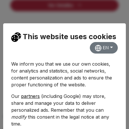
Ver Detalles
This website uses cookies
NOTA CORTE
Pública
—
EN
Universidad de Murcia
Facultad de Ciencias Sociosanitarias
We inform you that we use our own cookies,
for analytics and statistics, social networks,
content personalization and ads to ensure the
Ver Detalles
proper functioning of the website.
Our
partners
(including Google) may store,
share and manage your data to deliver
personalized ads. Remember that you can
modify
this consent in the legal notice at any
PREGUNTAS FRECUENTES (FAQ)
time.
¿Qué nota de corte se necesita para