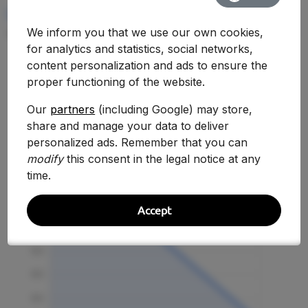
RENDIMIENTO MEDIO
We inform you that we use our own cookies,
—
for analytics and statistics, social networks,
content personalization and ads to ensure the
proper functioning of the website.
Evolución Histórica
Our
partners
(including Google) may store,
share and manage your data to deliver
personalized ads. Remember that you can
modify
this consent in the legal notice at any
time.
Accept