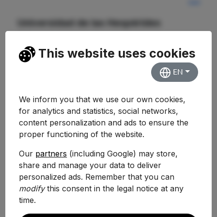
—
Universidad de las Hespérides
Escuela de Grados
This website uses cookies
Ver Detalles
EN
We inform you that we use our own cookies,
for analytics and statistics, social networks,
NOTA CORTE
Privada
content personalization and ads to ensure the
—
proper functioning of the website.
Universidad Loyola Andalucía
Our
partners
(including Google) may store,
Facultad de Ciencias Económicas y
share and manage your data to deliver
Empresariales. (Sede de Sevilla)
personalized ads. Remember that you can
modify
this consent in the legal notice at any
time.
Ver Detalles