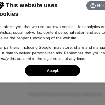
This website uses
a mostrar una comparativa.
EN
ookies
 inform you that we use our own cookies, for analytics a
atistics, social networks, content personalization and ads t
sure the proper functioning of the website.
niversidades
ur
partners
(including Google) may store, share and mana
ur data to deliver personalized ads. Remember that you c
Centro
odify
this consent in the legal notice at any time.
Facultad de Ciencias de la Educación
Accept
Centro Universitario de Osuna
Facultad de Educación, Psicología y Trabajo Social