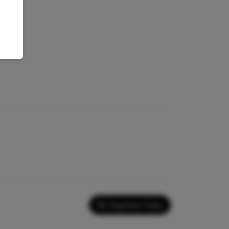
Imprimir Ficha