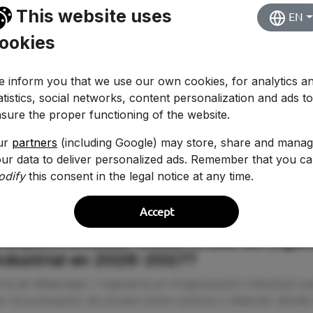
This website uses
EN
ookies
 inform you that we use our own cookies, for analytics a
atistics, social networks, content personalization and ads t
sure the proper functioning of the website.
ur
partners
(including Google) may store, share and mana
ur data to deliver personalized ads. Remember that you c
odify
this consent in the legal notice at any time.
Accept
ta para estudiar Doble Grado en Ingeni
Industrial en 2026-2027?
ía de Materiales / Ingeniería en Organización Industrial c
 la puntuación de acceso entre centros y detectar dónde t