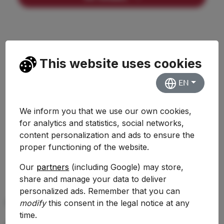
NOTA CORTE
Pública
—
This website uses cookies
Universidad Politécnica de Catalunya
EN
Centro de Formación Interdisciplinaria
Superior (CFIS)
We inform you that we use our own cookies,
for analytics and statistics, social networks,
content personalization and ads to ensure the
Ver Detalles
proper functioning of the website.
Our
partners
(including Google) may store,
share and manage your data to deliver
personalized ads. Remember that you can
modify
this consent in the legal notice at any
PREGUNTAS FRECUENTES (FAQ)
time.
¿Qué nota de corte se necesita para