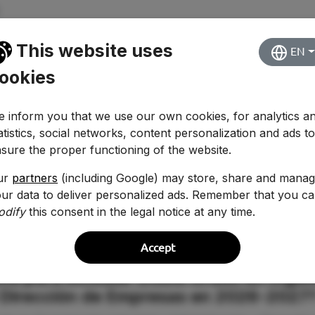
This website uses
EN
ookies
 inform you that we use our own cookies, for analytics a
atistics, social networks, content personalization and ads t
sure the proper functioning of the website.
ur
partners
(including Google) may store, share and mana
ur data to deliver personalized ads. Remember that you c
odify
this consent in the legal notice at any time.
Accept
ita para estudiar Doble Grado en Ingen
 y Dirección de Empresas en 2026-2027