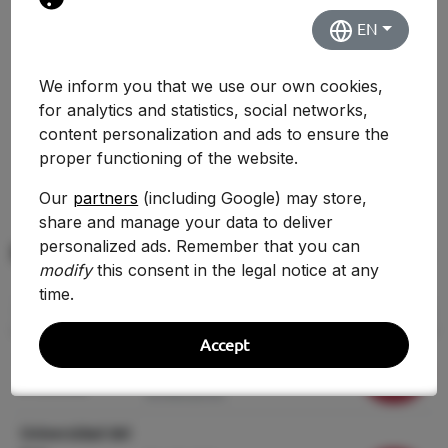
Evolución Histórica
EN
No hay suficientes datos históricos para mostrar
We inform you that we use our own cookies,
una comparativa.
for analytics and statistics, social networks,
content personalization and ads to ensure the
proper functioning of the website.
Our
partners
(including Google) may store,
share and manage your data to deliver
personalized ads. Remember that you can
Mismo grado en otras universidades
modify
this consent in the legal notice at any
time.
Universidad
Centro
Nota Corte
Acción
Accept
Facultad de
Universidad de
Ver
Ciencias de
9.900
A Coruña
ficha
la Educación
Universidad del