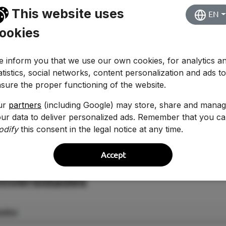
This website uses
2024-2025
EN
ookies
2020/2021
2019/2020
 inform you that we use our own cookies, for analytics a
atistics, social networks, content personalization and ads t
2018/2019
sure the proper functioning of the website.
ur
partners
(including Google) may store, share and mana
ur data to deliver personalized ads. Remember that you c
odify
this consent in the legal notice at any time.
Accept
niversidades
entro