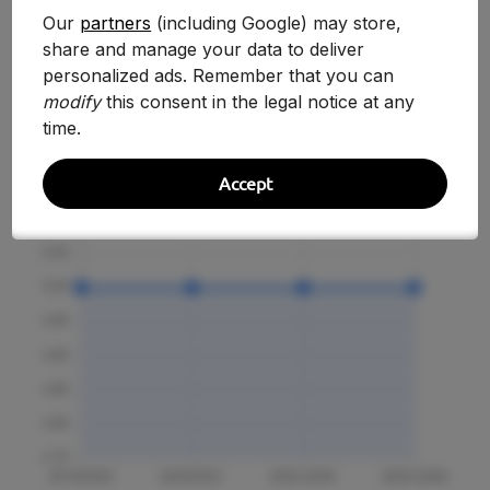
Our
partners
(including Google) may store,
share and manage your data to deliver
Evolución Histórica
personalized ads. Remember that you can
modify
this consent in the legal notice at any
time.
Accept