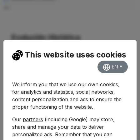
—
Evolución Histórica
This website uses cookies
EN
We inform you that we use our own cookies,
for analytics and statistics, social networks,
content personalization and ads to ensure the
proper functioning of the website.
Our
partners
(including Google) may store,
share and manage your data to deliver
personalized ads. Remember that you can