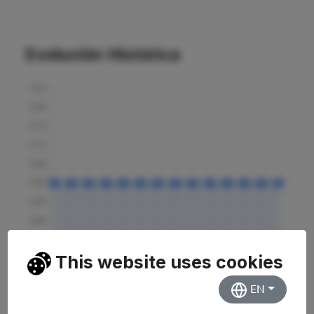
Evolución Histórica
This website uses cookies
EN