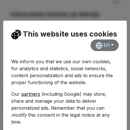
—
Universidad Antonio de Nebrija
Escuela Politécnica Superior
This website uses cookies
Ver Detalles
EN
We inform you that we use our own cookies,
for analytics and statistics, social networks,
content personalization and ads to ensure the
PREGUNTAS FRECUENTES (FAQ)
proper functioning of the website.
¿Qué nota de corte se necesita para
Our
partners
(including Google) may store,
estudiar Ingeniería del Automóvil en
share and manage your data to deliver
2026-2027?
personalized ads. Remember that you can
La nota de corte de Ingeniería del Automóvil cambia
modify
this consent in the legal notice at any
según la universidad y la demanda de cada curso. En
time.
esta página puedes comparar la puntuación de acceso