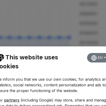
2021/2022
2020/2021
2019/2020
2018/2019
2017/2018
2016/2017
This website uses
EN
2015/2016
ookies
2014/2015
 inform you that we use our own cookies, for analytics a
2013/2014
atistics, social networks, content personalization and ads t
sure the proper functioning of the website.
2012/2013
ur
partners
(including Google) may store, share and mana
2011/2012
ur data to deliver personalized ads. Remember that you c