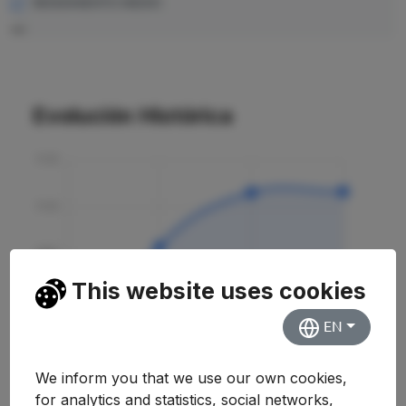
RENDIMIENTO MEDIO
—
Evolución Histórica
This website uses cookies
EN
We inform you that we use our own cookies,
for analytics and statistics, social networks,