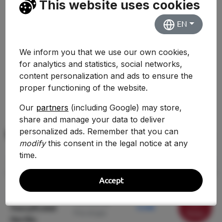
This website uses cookies
Evolución Histórica
EN
No hay suficientes datos históricos para mostrar
We inform you that we use our own cookies,
una comparativa.
for analytics and statistics, social networks,
content personalization and ads to ensure the
proper functioning of the website.
Our
partners
(including Google) may store,
share and manage your data to deliver
personalized ads. Remember that you can
Mismo grado en otras universidades
modify
this consent in the legal notice at any
time.
Universidad
Centro
Nota Corte
Acción
Accept
Universidad del
País
Ver
Facultad de
Vasco/Euskal
10.480
Psicología
ficha
Herriko