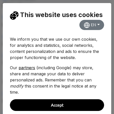
Pública/Propio
This website uses cookies
IDIOMA
Español
EN
PLAZAS
We inform you that we use our own cookies,
0
for analytics and statistics, social networks,
content personalization and ads to ensure the
CRÉDITOS TOTALES
proper functioning of the website.
180 ECTS
Our
partners
(including Google) may store,
share and manage your data to deliver
PRECIO CRÉDITO
personalized ads. Remember that you can
27.67 €
modify
this consent in the legal notice at any
time.
PRECIO TOTAL EST.
4.980,60 €
Accept
RENDIMIENTO MEDIO