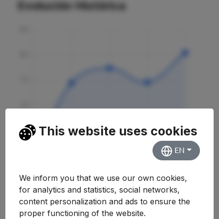
Evolución Histórica
This website uses cookies
EN
We inform you that we use our own cookies,
for analytics and statistics, social networks,
content personalization and ads to ensure the
Curso
Nota
Variación
proper functioning of the website.