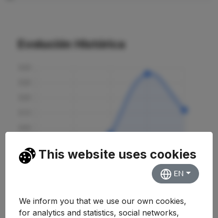
Evolución Histórica
This website uses cookies
EN
We inform you that we use our own cookies,
for analytics and statistics, social networks,