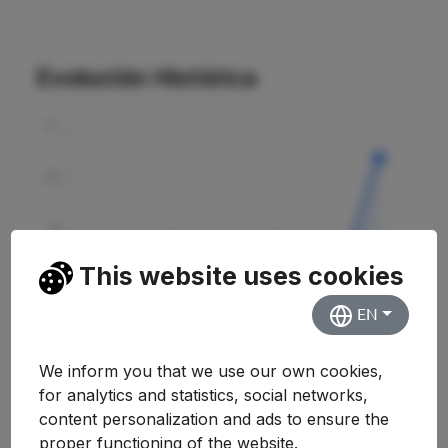
Evolución Histórica
This website uses cookies
EN
We inform you that we use our own cookies,
for analytics and statistics, social networks,
content personalization and ads to ensure the
proper functioning of the website.