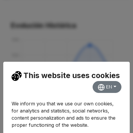
Evolución Histórica
This website uses cookies
EN
We inform you that we use our own cookies,
for analytics and statistics, social networks,
content personalization and ads to ensure the
proper functioning of the website.