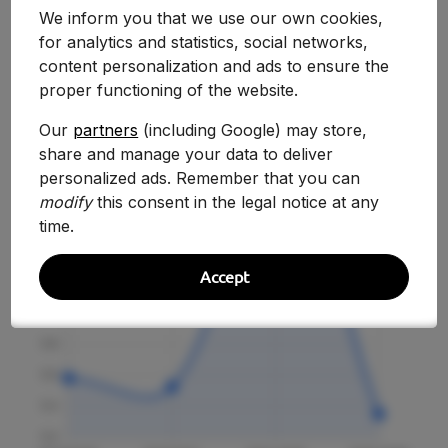
We inform you that we use our own cookies,
for analytics and statistics, social networks,
content personalization and ads to ensure the
Evolución Histórica
proper functioning of the website.
Our
partners
(including Google) may store,
share and manage your data to deliver
personalized ads. Remember that you can
modify
this consent in the legal notice at any
time.
Accept