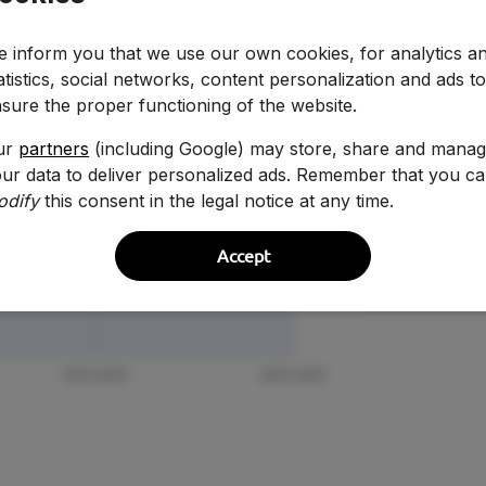
 inform you that we use our own cookies, for analytics a
atistics, social networks, content personalization and ads t
sure the proper functioning of the website.
Curso
ur
partners
(including Google) may store, share and mana
2025-2026
ur data to deliver personalized ads. Remember that you c
2024-2025
odify
this consent in the legal notice at any time.
2020/2021
Accept
2019/2020