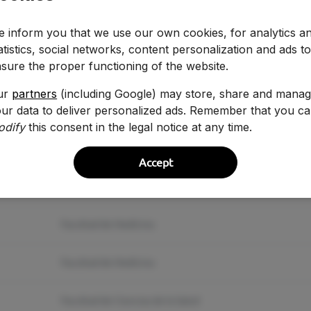
niversidades
 inform you that we use our own cookies, for analytics a
atistics, social networks, content personalization and ads t
sure the proper functioning of the website.
Centro
ur
partners
(including Google) may store, share and mana
ur data to deliver personalized ads. Remember that you c
Facultad de Medicina
odify
this consent in the legal notice at any time.
Facultad de Medicina
Accept
Facultad de Medicina y Enfermería
Facultad de Medicina
Facultad de Medicina
Facultad de Ciencias de la Salud