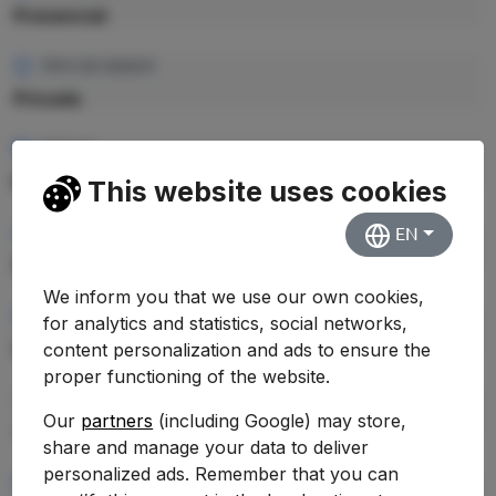
Presencial
TIPO DE GRADO
Privada
IDIOMA
Español
This website uses cookies
PLAZAS
EN
20
We inform you that we use our own cookies,
CRÉDITOS TOTALES
for analytics and statistics, social networks,
240 ECTS
content personalization and ads to ensure the
proper functioning of the website.
PRECIO CRÉDITO
Our
partners
(including Google) may store,
—
share and manage your data to deliver
personalized ads. Remember that you can
PRECIO TOTAL EST.