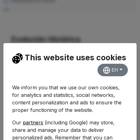
RENDIMIENTO MEDIO
—
Evolución Histórica
This website uses cookies
EN
We inform you that we use our own cookies,
for analytics and statistics, social networks,
content personalization and ads to ensure the
proper functioning of the website.
Our
partners
(including Google) may store,
share and manage your data to deliver
personalized ads. Remember that you can