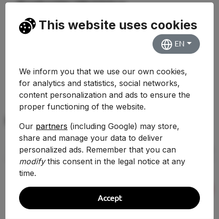
Evolución Histórica
This website uses cookies
No hay suficientes datos históricos para mostrar
una comparativa.
EN
We inform you that we use our own cookies,
for analytics and statistics, social networks,
content personalization and ads to ensure the
proper functioning of the website.
Mismo grado en otras universidades
Our
partners
(including Google) may store,
share and manage your data to deliver
personalized ads. Remember that you can
Universidad
Centro
Nota Corte
Acción
modify
this consent in the legal notice at any
Facultad de
time.
Universidad
Ciencias de
Ver
Rey Juan
la Salud.
11.780
ficha
Accept
Campus de
Carlos
Alcorcón