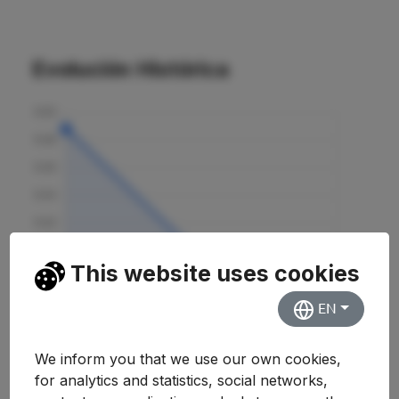
Evolución Histórica
This website uses cookies
EN
We inform you that we use our own cookies,
for analytics and statistics, social networks,