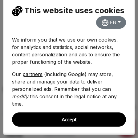
This website uses cookies
Evolución Histórica
EN
No hay suficientes datos históricos para mostrar
una comparativa.
We inform you that we use our own cookies,
for analytics and statistics, social networks,
content personalization and ads to ensure the
proper functioning of the website.
Our
partners
(including Google) may store,
share and manage your data to deliver
Mismo grado en otras universidades
personalized ads. Remember that you can
modify
this consent in the legal notice at any
time.
Universidad
Centro
Nota Corte
Acción
Accept
Universidad
Facultad de
Ver
Pablo de
Ciencias
10.680
ficha
Experimentales
Olavide