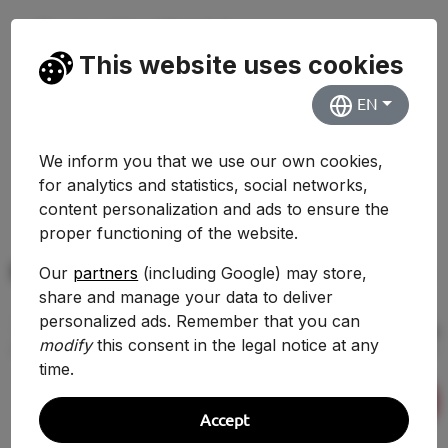
Evolución Histórica
This website uses cookies
No hay suficientes datos históricos para mostrar
EN
una comparativa.
We inform you that we use our own cookies,
for analytics and statistics, social networks,
content personalization and ads to ensure the
proper functioning of the website.
Mismo grado en otras universidades
Our
partners
(including Google) may store,
share and manage your data to deliver
personalized ads. Remember that you can
Universidad
Centro
Nota Corte
Acción
modify
this consent in the legal notice at any
time.
Facultad de
Universidad
Ver
Ciencias
Carlos III de
7.290
Sociales y
ficha
Accept
Madrid
Jurídicas